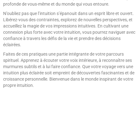
profonde de vous-même et du monde qui vous entoure.
N’oubliez pas que l’intuition s’épanouit dans un esprit libre et ouvert.
Libérez-vous des contraintes, explorez de nouvelles perspectives, et
accueillez la magie de vos impressions intuitives. En cultivant une
connexion plus forte avec votre intuition, vous pourrez naviguer avec
confiance à travers les défis de la vie et prendre des décisions
éclairées.
Faites de ces pratiques une partie intégrante de votre parcours
spirituel. Apprenez à écouter votre voix intérieure, à reconnaître ses
murmures subtils et à lui faire confiance. Que votre voyage vers une
intuition plus éclairée soit empreint de découvertes fascinantes et de
croissance personnelle. Bienvenue dans le monde inspirant de votre
propre intuition.