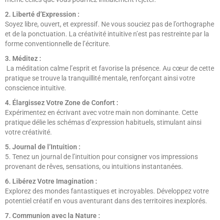
2. Liberté d’Expression :
Soyez libre, ouvert, et expressif. Ne vous souciez pas de l’orthographe
et de la ponctuation. La créativité intuitive n’est pas restreinte par la
forme conventionnelle de l’écriture.
3. Méditez :
La méditation calme l’esprit et favorise la présence. Au cœur de cette
pratique se trouve la tranquillité mentale, renforçant ainsi votre
conscience intuitive.
4. Élargissez Votre Zone de Confort :
Expérimentez en écrivant avec votre main non dominante. Cette
pratique délie les schémas d’expression habituels, stimulant ainsi
votre créativité.
5. Journal de l’Intuition :
5. Tenez un journal de l’intuition pour consigner vos impressions
provenant de rêves, sensations, ou intuitions instantanées.
6. Libérez Votre Imagination :
Explorez des mondes fantastiques et incroyables. Développez votre
potentiel créatif en vous aventurant dans des territoires inexplorés.
7. Communion avec la Nature :