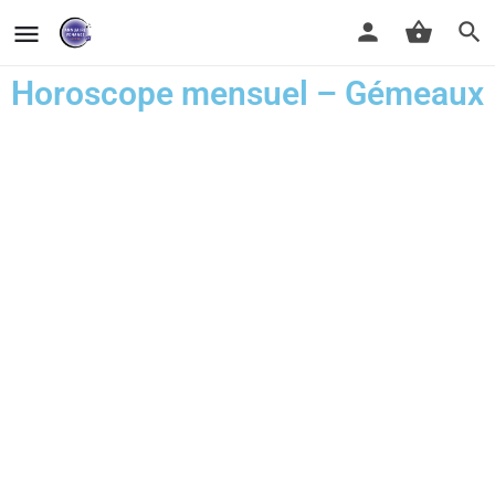
Horoscope mensuel – Gémeaux