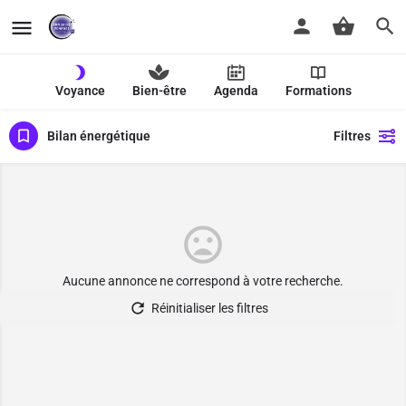
Voyance
Bien-être
Agenda
Formations
Bilan énergétique
Filtres
Aucune annonce ne correspond à votre recherche.
Réinitialiser les filtres